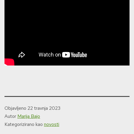
Objavljeno
22 travnja 2023
Autor
Marija Bajo
Kategorizirano kao
novosti