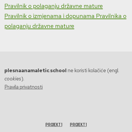
Pravilnik o polaganju državne mature
Pravilnik o izmjenama i dopunama Pravilnika o
polaganju državne mature
plesnaanamaletic
.
school
ne koristi kolačiće (engl.
cookies
).
Pravila privatnosti
PROJEKTI
PROJEKTI