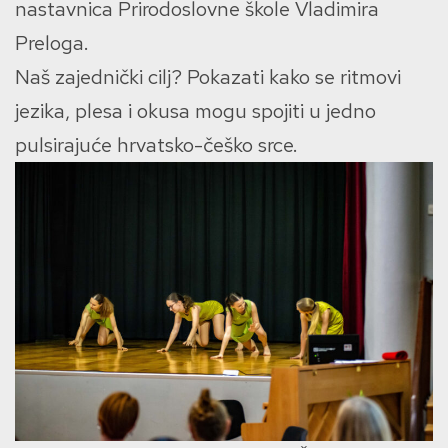
nastavnica Prirodoslovne škole Vladimira
Preloga.
Naš zajednički cilj? Pokazati kako se ritmovi
jezika, plesa i okusa mogu spojiti u jedno
pulsirajuće hrvatsko-češko srce.